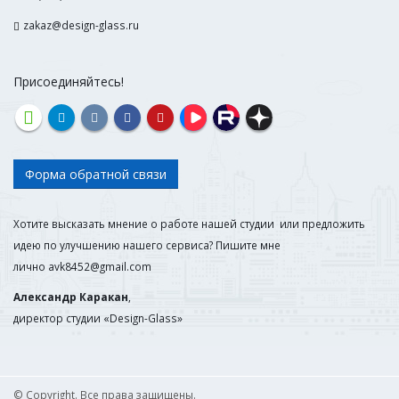
zakaz@design-glass.ru
Присоединяйтесь!
Форма обратной связи
Хотите высказать мнение о работе нашей студии или предложить
идею по улучшению нашего сервиса? Пишите мне
лично
avk8452@gmail.com
Александр Каракан
,
директор студии «Design-Glass»
© Copyright. Все права защищены.