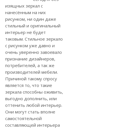
изящных зеркал с
нанесённым на них
рисунком, ни один даже
стильный и оригинальный
интерьер не будет
таковым. Стильное зеркало
с рисунком уже давно и
очень уверенно завоевало
признание дизайнеров,
потребителей, а так же
производителей мебели.
Причиной такому спросу
является то, что такие
зеркала способны оживить,
выгодно дополнить, или
оттенить любой интерьер.
Они могут стать вполне
самостоятельной
составляющей интерьера