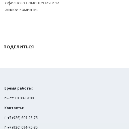
офисного помещения или
жилой комнаты.
ПОДЕЛИТЬСЯ
Время работы:
пн-пт: 10:00-19:00
Контакты:
+7 (926) 604-93-73
+7 (926) 094-75-35