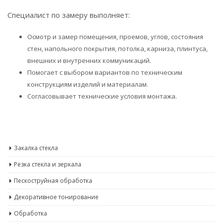
Специалист по замеру выполняет:
Осмотр и замер помещения, проемов, углов, состояния
стен, напольного покрытия, потолка, карниза, плинтуса,
внешних и внутренних коммуникаций.
Помогает с выбором вариантов по техническим
конструкциям изделий и материалам.
Согласовывает технические условия монтажа.
Закалка стекла
Резка стекла и зеркала
Пескоструйная обработка
Декоративное тонирование
Обработка