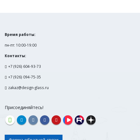
Время работы:
пн-пт: 10:00-19:00
Контакты:
+7 (926) 604-93-73
+7 (926) 094-75-35
zakaz@design-glass.ru
Присоединяйтесь!
Форма обратной связи