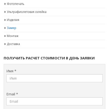
Фотопечать
Ультрафиолетовая склейка
Изделия
Замер
Монтаж
Доставка
ПОЛУЧИТЬ РАСЧЕТ СТОИМОСТИ В ДЕНЬ ЗАЯВКИ
Имя *
Email *