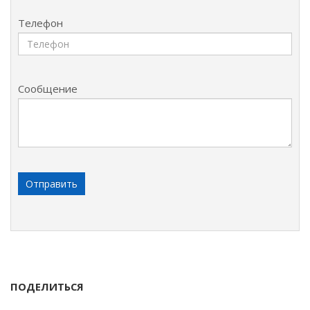
Телефон
Сообщение
ПОДЕЛИТЬСЯ