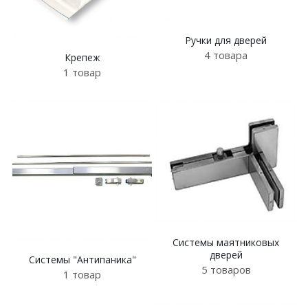
Ручки для дверей
4 товара
Крепеж
1 товар
Системы маятниковых
дверей
Системы "Антипаника"
5 товаров
1 товар