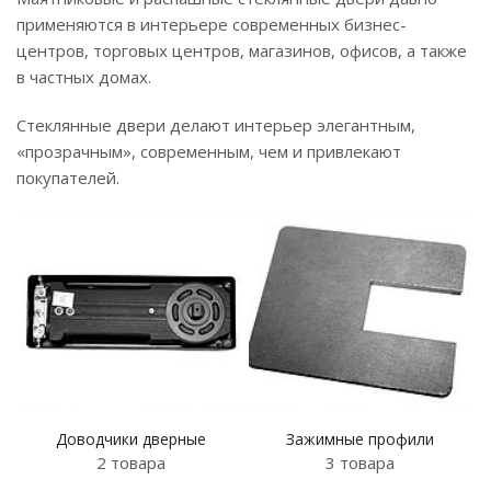
применяются в интерьере современных бизнес-
центров, торговых центров, магазинов, офисов, а также
в частных домах.
Стеклянные двери делают интерьер элегантным,
«прозрачным», современным, чем и привлекают
покупателей.
Доводчики дверные
Зажимные профили
2 товара
3 товара