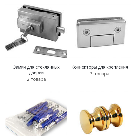
Замки для стеклянных
Коннекторы для крепления
дверей
3 товара
2 товара