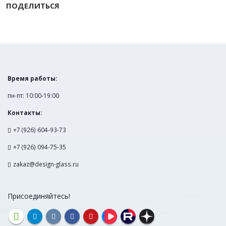
ПОДЕЛИТЬСЯ
Время работы:
пн-пт: 10:00-19:00
Контакты:
+7 (926) 604-93-73
+7 (926) 094-75-35
zakaz@design-glass.ru
Присоединяйтесь!