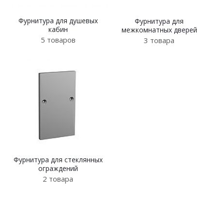
Фурнитура для душевых
Фурнитура для
кабин
межкомнатных дверей
5 товаров
3 товара
Фурнитура для стеклянных
ограждений
2 товара