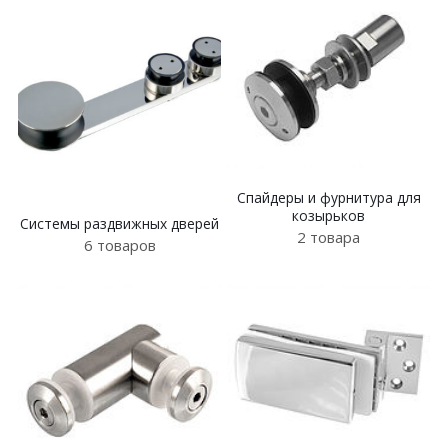
Спайдеры и фурнитура для
козырьков
Системы раздвижных дверей
2 товара
6 товаров