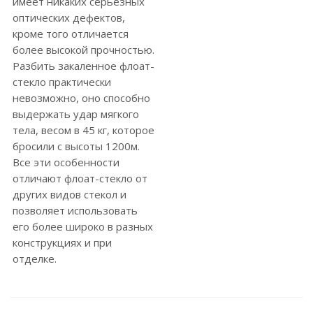
имеет никаких серьезных
оптических дефектов,
кроме того отличается
более высокой прочностью.
Разбить закаленное флоат-
стекло практически
невозможно, оно способно
выдержать удар мягкого
тела, весом в 45 кг, которое
бросили с высоты 1200м.
Все эти особенности
отличают флоат-стекло от
других видов стекол и
позволяет использовать
его более широко в разных
конструкциях и при
отделке.