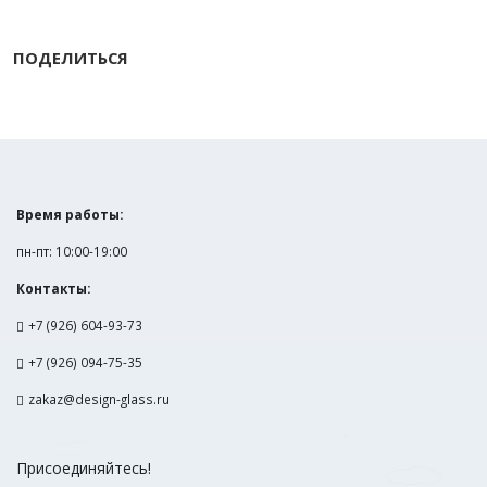
ПОДЕЛИТЬСЯ
Время работы:
пн-пт: 10:00-19:00
Контакты:
+7 (926) 604-93-73
+7 (926) 094-75-35
zakaz@design-glass.ru
Присоединяйтесь!