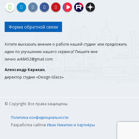
Форма обратной связи
Хотите высказать мнение о работе нашей студии или предложить
идею по улучшению нашего сервиса? Пишите мне
лично
avk8452@gmail.com
Александр Каракан
,
директор студии «Design-Glass»
© Copyright. Все права защищены.
Политика конфиденциальности
Разработка сайтов
Иван Никитин и партнёры