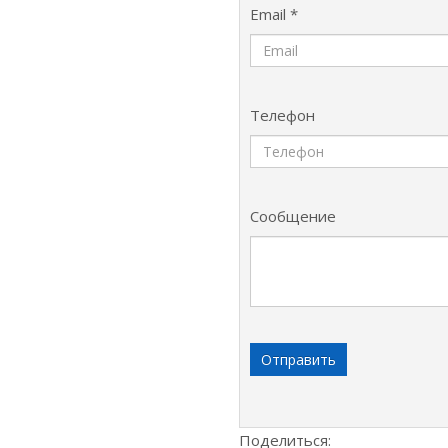
Email *
Телефон
Сообщение
Поделиться: