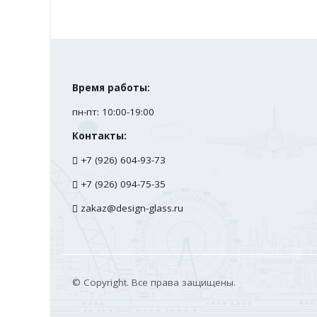
Время работы:
пн-пт: 10:00-19:00
Контакты:
+7 (926) 604-93-73
+7 (926) 094-75-35
zakaz@design-glass.ru
© Copyright. Все права защищены.