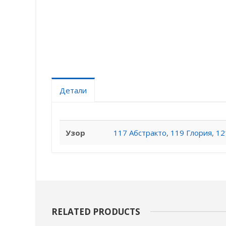
Детали
Узор
117 Абстракто
,
119 Глория
,
12
RELATED PRODUCTS