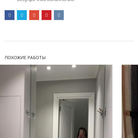
ПОХОЖИЕ РАБОТЫ