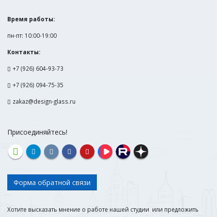
Время работы:
пн-пт: 10:00-19:00
Контакты:
+7 (926) 604-93-73
+7 (926) 094-75-35
zakaz@design-glass.ru
Присоединяйтесь!
Форма обратной связи
Хотите высказать мнение о работе нашей студии или предложить