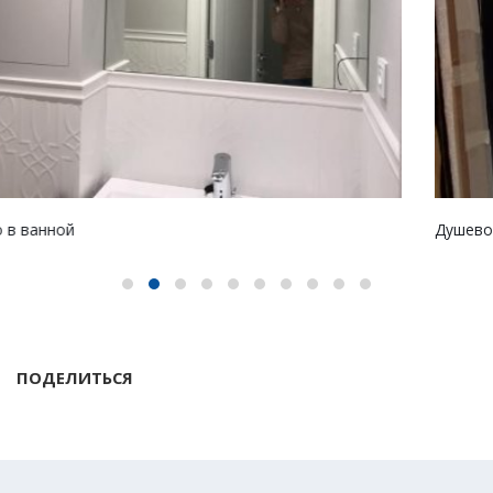
Душевое ограждение в су
ПОДЕЛИТЬСЯ