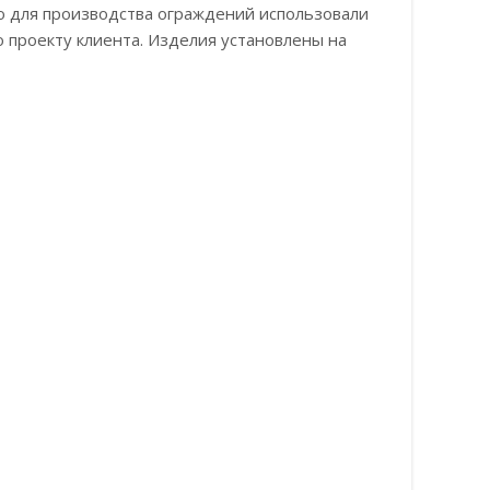
о для производства ограждений использовали
 проекту клиента. Изделия установлены на