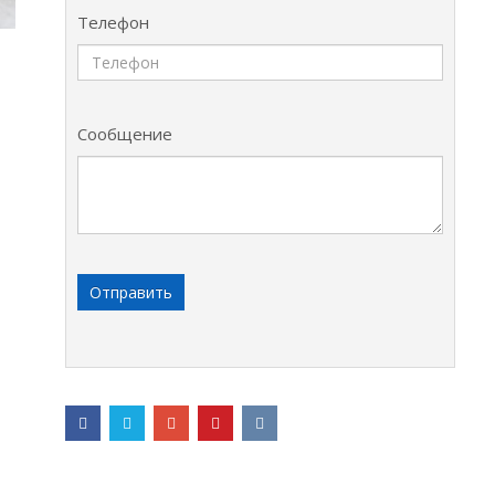
Телефон
Сообщение