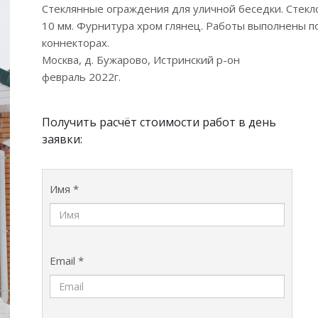
Стеклянные ограждения для уличной беседки. Стекл
10 мм. Фурнитура хром глянец. Работы выполнены по
коннекторах.
Москва, д. Бужарово, Истринский р-он
февраль 2022г.
Получить расчёт стоимости работ в день
заявки:
Имя *
Email *