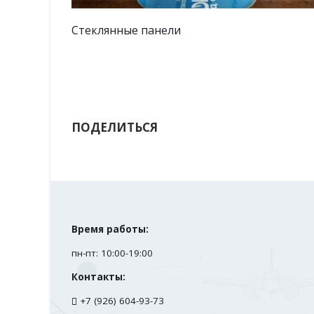
Зеркальная панель
ПОДЕЛИТЬСЯ
Время работы:
пн-пт: 10:00-19:00
Контакты:
+7 (926) 604-93-73