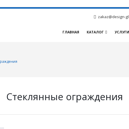
zakaz@design-gl
ГЛАВНАЯ
КАТАЛОГ
УСЛУГ
граждения
Стеклянные ограждения