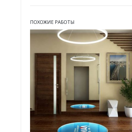
ПОХОЖИЕ РАБОТЫ