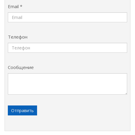
Email *
Телефон
Сообщение