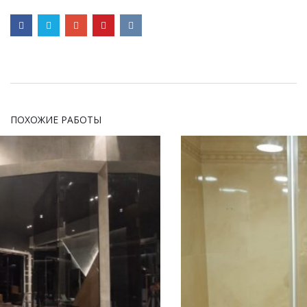
ПОХОЖИЕ РАБОТЫ