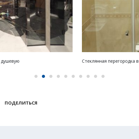
Стеклянная перегородка в душевую
ПОДЕЛИТЬСЯ