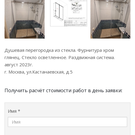
Душевая перегородка из стекла. Фурнитура хром
глянец. Стекло осветленное. Раздвижная система.
август 2023г.
г. Москва, ул.Кастанаевская, д.5
Получить расчёт стоимости работ в день заявки:
Имя *