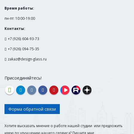
Время работы:
пн-пт: 10:00-19:00
Контакты:
+7 (926) 604-93-73
+7 (926) 094-75-35
zakaz@design-glass.ru
Присоединяйтесь!
Форма обратной связи
Хотите высказать мнение о работе нашей студии или предложить
идею по улучшению нашего сервиса? Пишите мне