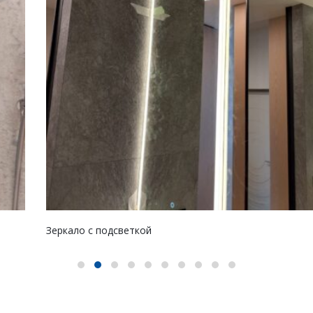
Зеркало с подсветкой