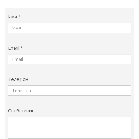
Имя *
Email *
Телефон
Сообщение