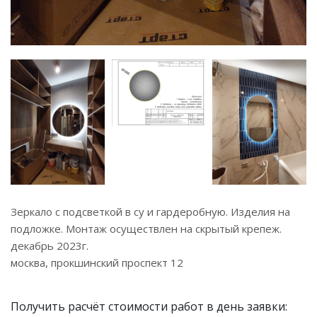
Зеркало с подсветкой в су и гардеробную. Изделия на
подложке. Монтаж осуществлен на скрытый крепеж.
декабрь 2023г.
москва, прокшинский проспект 12
Получить расчёт стоимости работ в день заявки: