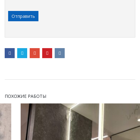
ПОХОЖИЕ РАБОТЫ