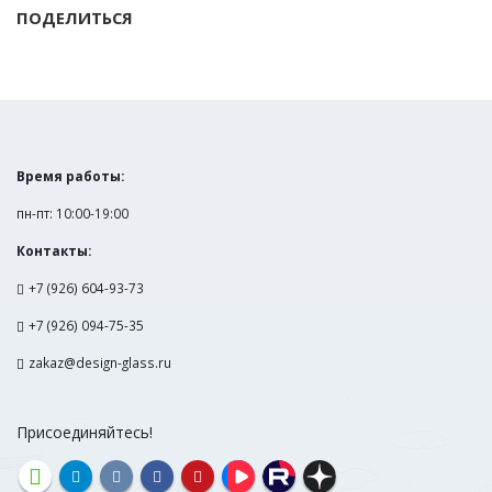
ПОДЕЛИТЬСЯ
Время работы:
пн-пт: 10:00-19:00
Контакты:
+7 (926) 604-93-73
+7 (926) 094-75-35
zakaz@design-glass.ru
Присоединяйтесь!