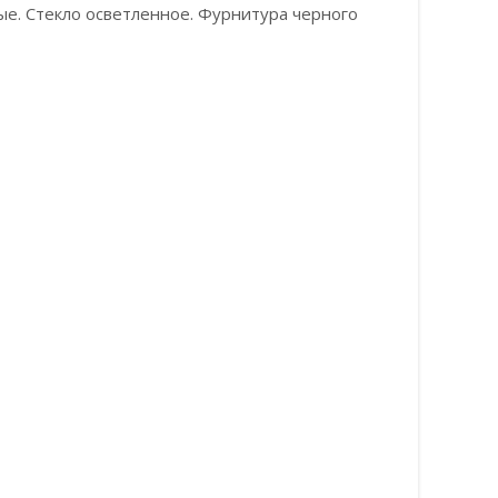
е. Стекло осветленное. Фурнитура черного