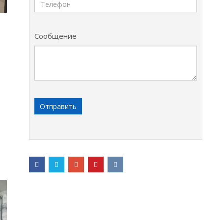
Сообщение