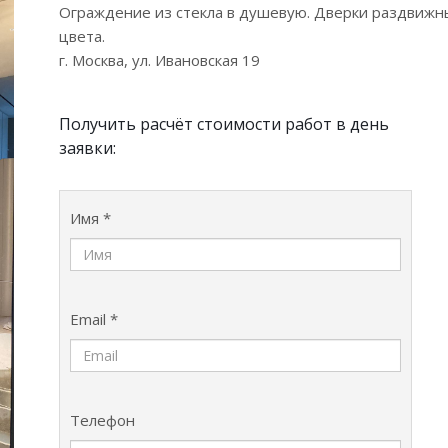
Ограждение из стекла в душевую. Дверки раздвижны
цвета.
г. Москва, ул. Ивановская 19
Получить расчёт стоимости работ в день
заявки:
Имя *
Email *
Телефон