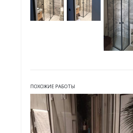
ПОХОЖИЕ РАБОТЫ