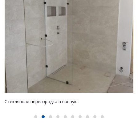
Стеклянная перегородка на ванную