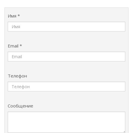
Имя *
Email *
Телефон
Сообщение