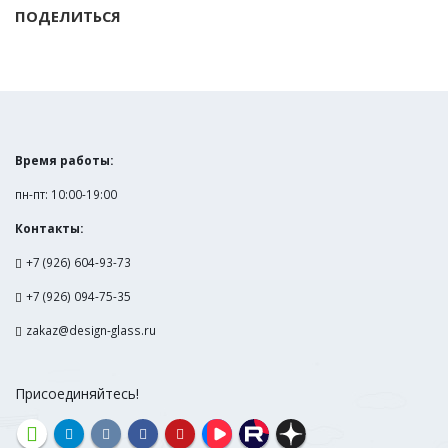
ПОДЕЛИТЬСЯ
Время работы:
пн-пт: 10:00-19:00
Контакты:
+7 (926) 604-93-73
+7 (926) 094-75-35
zakaz@design-glass.ru
Присоединяйтесь!