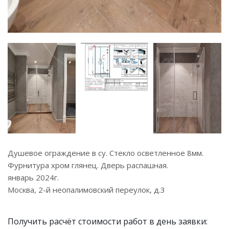
Душевое ограждение в су. Стекло осветленное 8мм.
Фурнитура хром глянец. Дверь распашная.
январь 2024г.
Москва, 2-й неопалимовский переулок, д.3
Получить расчёт стоимости работ в день заявки: