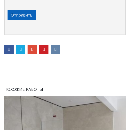
ПОХОЖИЕ РАБОТЫ