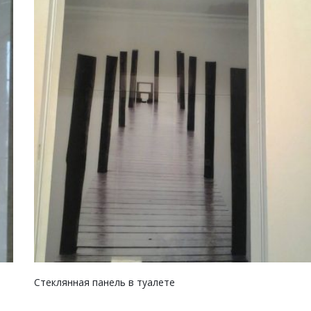
Стеклянная панель в туалете