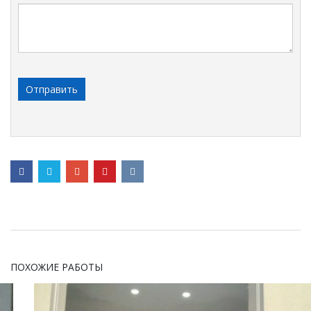
ПОХОЖИЕ РАБОТЫ