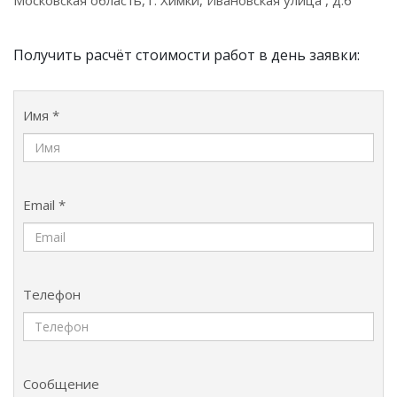
Московская область, г. Химки, Ивановская улица , д.6
Получить расчёт стоимости работ в день заявки:
Имя *
Email *
Телефон
Сообщение