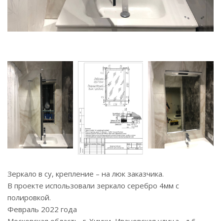
Зеркало в су, крепление – на люк заказчика.
В проекте использовали зеркало серебро 4мм с
полировкой.
Февраль 2022 года