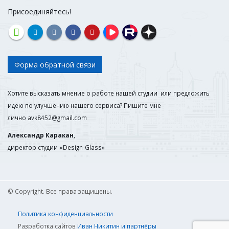
Присоединяйтесь!
Форма обратной связи
Хотите высказать мнение о работе нашей студии или предложить
идею по улучшению нашего сервиса? Пишите мне
лично
avk8452@gmail.com
Александр Каракан
,
директор студии «Design-Glass»
© Copyright. Все права защищены.
Политика конфиденциальности
Разработка сайтов
Иван Никитин и партнёры