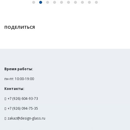
ПОДЕЛИТЬСЯ
Время работы:
пн-пт: 10:00-19:00
Контакты:
+7 (926) 604-93-73
+7 (926) 094-75-35
zakaz@design-glass.ru