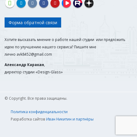
Форма обратной связи
Хотите высказать мнение о работе нашей студии или предложить
идею по улучшению нашего сервиса? Пишите мне
лично
avk8452@gmail.com
Александр Каракан
,
директор студии «Design-Glass»
© Copyright. Все права защищены.
Политика конфиденциальности
Разработка сайтов
Иван Никитин и партнёры