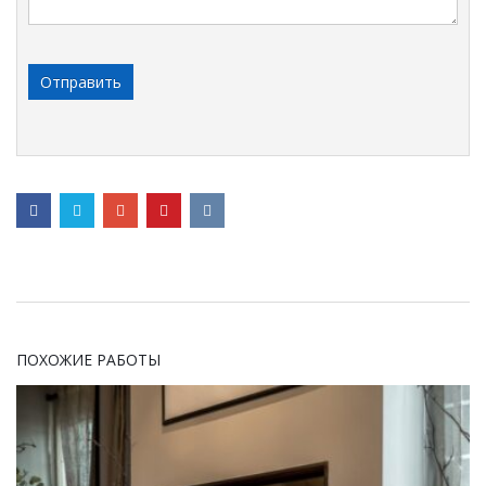
ПОХОЖИЕ РАБОТЫ