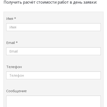
Получить расчёт стоимости работ в день заявки:
Имя *
Email *
Телефон
Сообщение