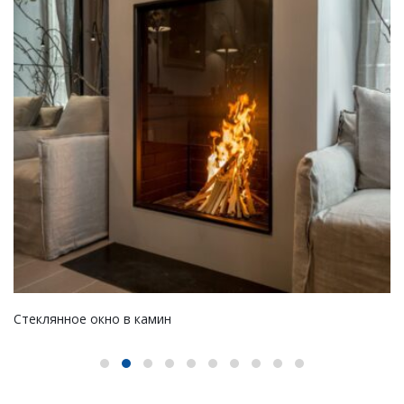
Стеклянное окно в камин