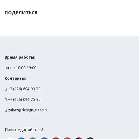
ПОДЕЛИТЬСЯ
Время работы:
пн-пт: 10:00-19:00
Контакты:
+7 (926) 604-93-73
+7 (926) 094-75-35
zakaz@design-glass.ru
Присоединяйтесь!