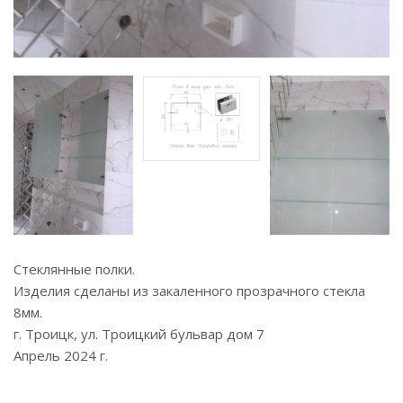
Стеклянные полки.
Изделия сделаны из закаленного прозрачного стекла
8мм.
г. Троицк, ул. Троицкий бульвар дом 7
Апрель 2024 г.