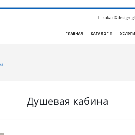
zakaz@design-gl
ГЛАВНАЯ
КАТАЛОГ
УСЛУГ
на
Душевая кабина