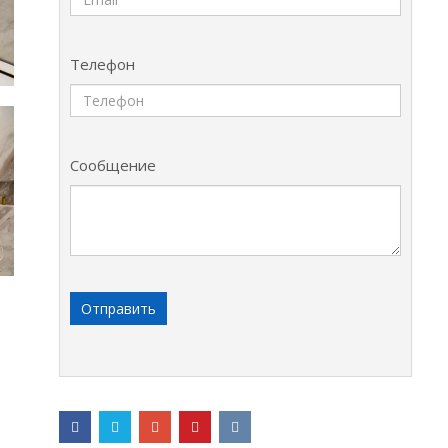
Телефон
Сообщение