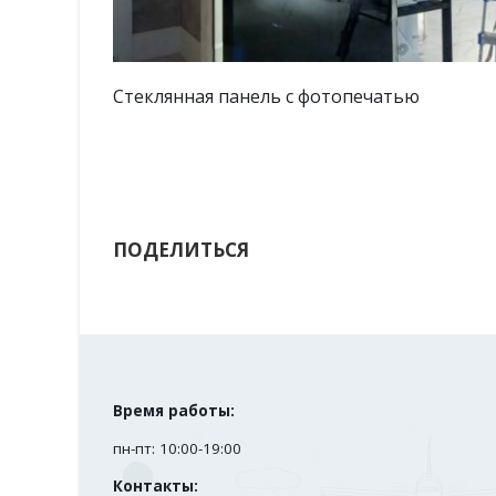
Стеклянная панель с фотопечатью
ПОДЕЛИТЬСЯ
Время работы:
пн-пт: 10:00-19:00
Контакты: