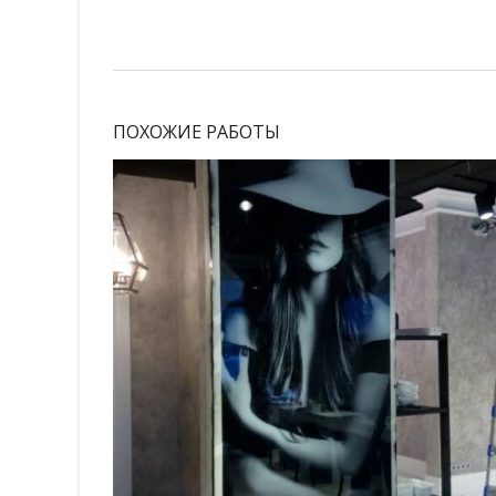
ПОХОЖИЕ РАБОТЫ