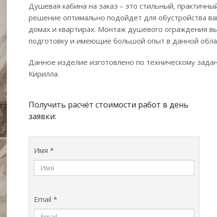
Душевая кабина на заказ – это стильный, практичн
решение оптимально подойдет для обустройства ва
домах и квартирах. Монтаж душевого ограждения 
подготовку и имеющие большой опыт в данной обла
Данное изделие изготовлено по техническому зада
Кирилла.
Получить расчёт стоимости работ в день
заявки:
Имя *
Email *