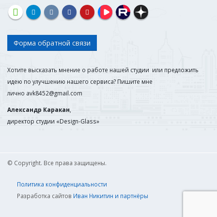
Форма обратной связи
Хотите высказать мнение о работе нашей студии или предложить
идею по улучшению нашего сервиса? Пишите мне
лично
avk8452@gmail.com
Александр Каракан
,
директор студии «Design-Glass»
© Copyright. Все права защищены.
Политика конфиденциальности
Разработка сайтов
Иван Никитин и партнёры