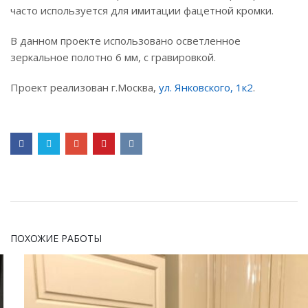
часто используется для имитации фацетной кромки.
В данном проекте использовано осветленное
зеркальное полотно 6 мм, с гравировкой.
Проект реализован г.Москва,
ул. Янковского, 1к2
.
ПОХОЖИЕ РАБОТЫ