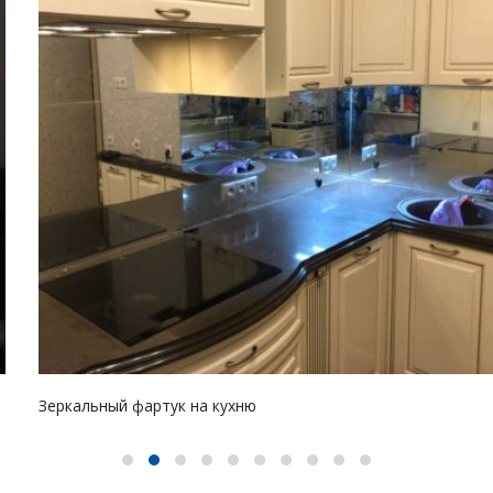
Зеркальный фартук на кухню