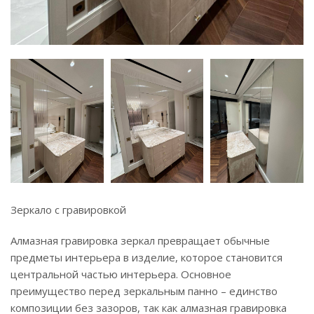
Зеркало с гравировкой
Алмазная гравировка зеркал превращает обычные
предметы интерьера в изделие, которое становится
центральной частью интерьера. Основное
преимущество перед зеркальным панно – единство
композиции без зазоров, так как алмазная гравировка