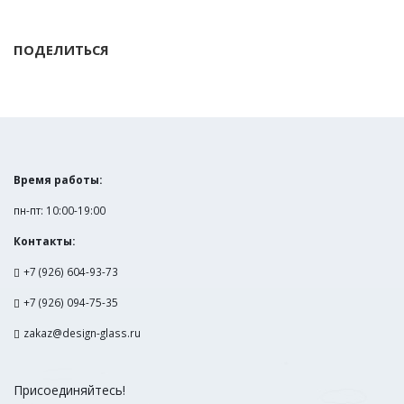
ПОДЕЛИТЬСЯ
Время работы:
пн-пт: 10:00-19:00
Контакты:
+7 (926) 604-93-73
+7 (926) 094-75-35
zakaz@design-glass.ru
Присоединяйтесь!