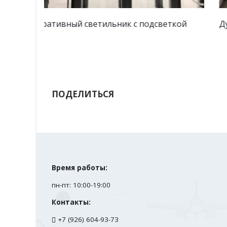
еткой
Душевая кабина
ПОДЕЛИТЬСЯ
Время работы:
пн-пт: 10:00-19:00
Контакты:
+7 (926) 604-93-73