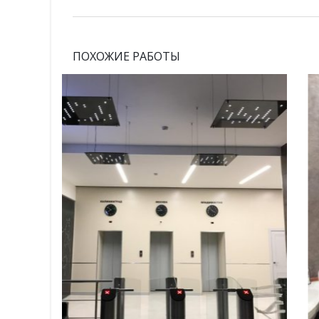
ПОХОЖИЕ РАБОТЫ