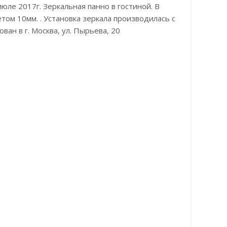
ле 2017г. Зеркальная панно в гостиной. В
том 10мм. . Установка зеркала производилась с
ан в г. Москва, ул. Пырьева, 20