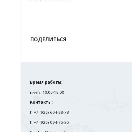
ПОДЕЛИТЬСЯ
Время работы:
пн-пт: 10:00-19:00
Контакты:
+7 (926) 604-93-73
+7 (926) 094-75-35