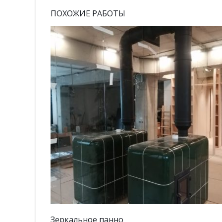
ПОХОЖИЕ РАБОТЫ
Зеркало в спальне