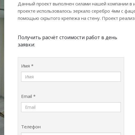
Данный проект выполнен силами нашей компании в ию
проекте использовалось зеркало серебро 4мм с фаце
помощью скрытого крепежа на стену. Проект реализов
Получить расчёт стоимости работ в день
заявки:
Имя *
Email *
Телефон