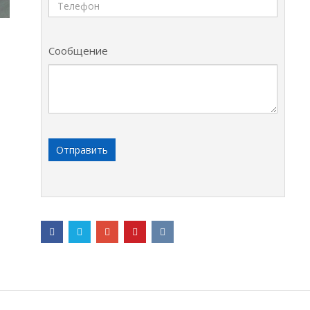
Сообщение