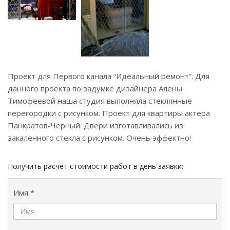
Проект для Первого канала “Идеальный ремонт”. Для
данного проекта по задумке дизайнера Алены
Тимофеевой наша студия выполняла стеклянные
перегородки с рисунком. Проект для квартиры актера
Панкратов-Черный. Двери изготавливались из
закаленного стекла с рисунком. Очень эффектно!
Получить расчёт стоимости работ в день заявки:
Имя *