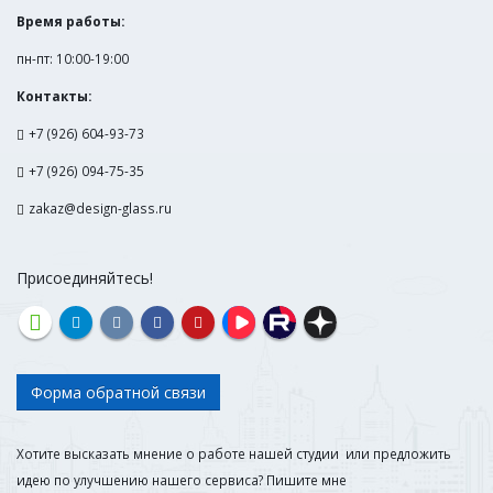
Время работы:
пн-пт: 10:00-19:00
Контакты:
+7 (926) 604-93-73
+7 (926) 094-75-35
zakaz@design-glass.ru
Присоединяйтесь!
Форма обратной связи
Хотите высказать мнение о работе нашей студии или предложить
идею по улучшению нашего сервиса? Пишите мне