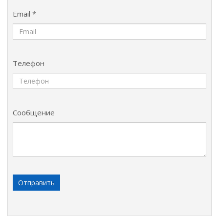
Email *
Телефон
Сообщение