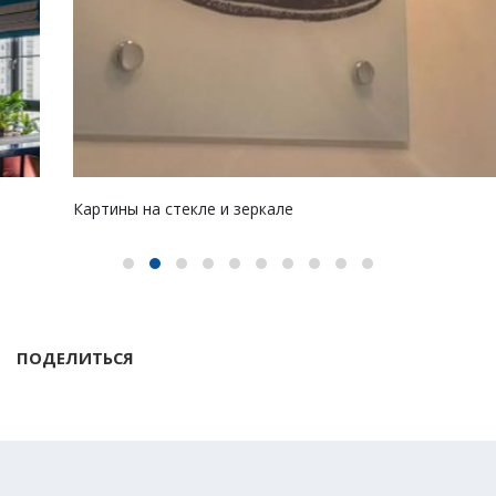
Картины на стекле и зеркале
ПОДЕЛИТЬСЯ