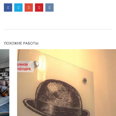
ПОХОЖИЕ РАБОТЫ