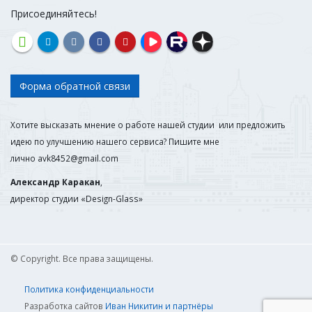
Присоединяйтесь!
Форма обратной связи
Хотите высказать мнение о работе нашей студии или предложить
идею по улучшению нашего сервиса? Пишите мне
лично
avk8452@gmail.com
Александр Каракан
,
директор студии «Design-Glass»
© Copyright. Все права защищены.
Политика конфиденциальности
Разработка сайтов
Иван Никитин и партнёры