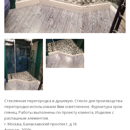
Стеклянная перегородка в душевую. Стекло для производства
перегородки использовали 8мм осветленное. Фурнитура хром
глянец. Работы выполнены по проекту клиента. Изделие с
распашным элементом.
г. Москва, Балаклавский проспект, д.16
февраль 2020г.