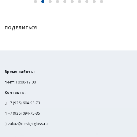
ПОДЕЛИТЬСЯ
Время работы:
пн-пт: 10:00-19:00
Контакты:
+7 (926) 604-93-73
+7 (926) 094-75-35
zakaz@design-glass.ru