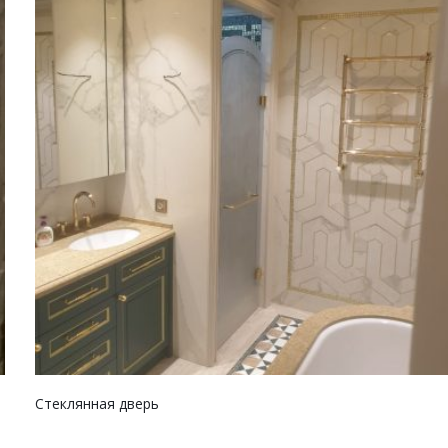
Стеклянная дверь