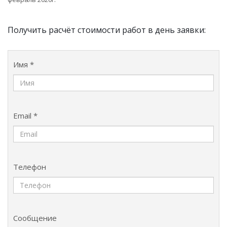
Получить расчёт стоимости работ в день заявки:
Имя *
Email *
Телефон
Сообщение