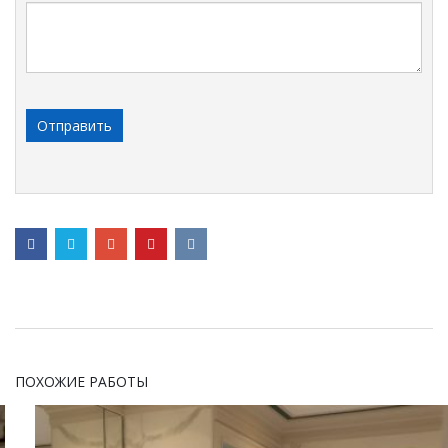
ПОХОЖИЕ РАБОТЫ