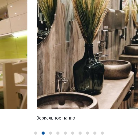
Зеркальное панно