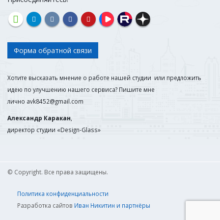
Форма обратной связи
Хотите высказать мнение о работе нашей студии или предложить
идею по улучшению нашего сервиса? Пишите мне
лично
avk8452@gmail.com
Александр Каракан
,
директор студии «Design-Glass»
© Copyright. Все права защищены.
Политика конфиденциальности
Разработка сайтов
Иван Никитин и партнёры