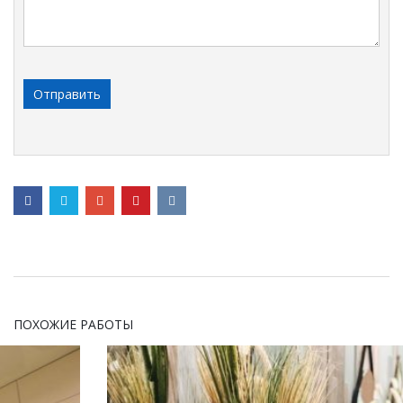
ПОХОЖИЕ РАБОТЫ