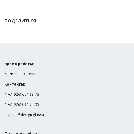
ПОДЕЛИТЬСЯ
Время работы:
пн-пт: 10:00-19:00
Контакты:
+7 (926) 604-93-73
+7 (926) 094-75-35
zakaz@design-glass.ru
Присоединяйтесь!