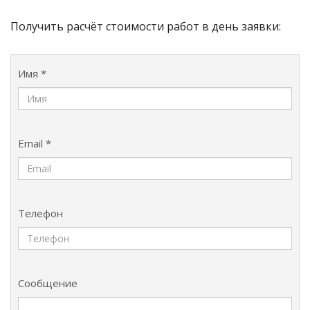
Получить расчёт стоимости работ в день заявки:
Имя *
Email *
Телефон
Сообщение