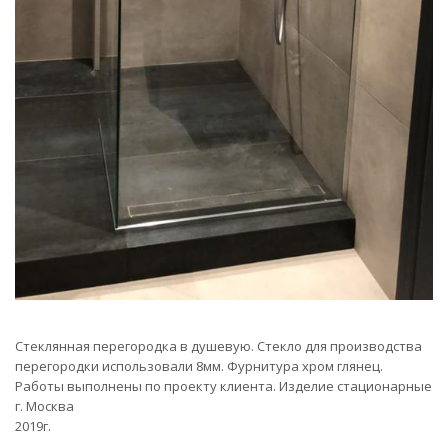
Стеклянная перегородка в душевую. Стекло для производства
перегородки использовали 8мм. Фурнитура хром глянец.
Работы выполнены по проекту клиента. Изделие стационарные
г. Москва
2019г.