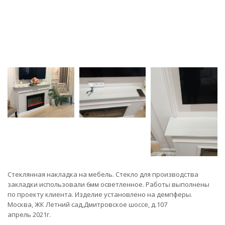
Стеклянная накладка на мебель. Стекло для производства
закладки использовали 6мм осветленное. Работы выполнены
по проекту клиента. Изделие установлено на демпферы.
Москва, ЖК Летний сад,Дмитровское шоссе, д.107
апрель 2021г.