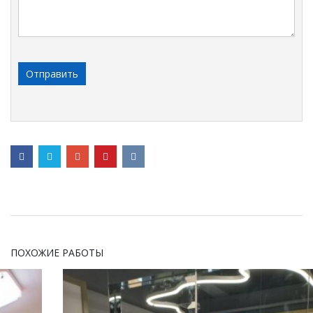
ПОХОЖИЕ РАБОТЫ