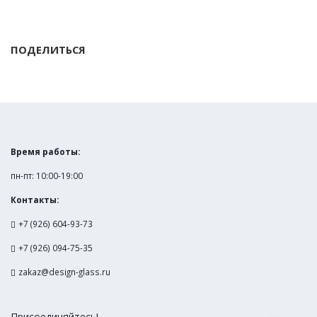
ПОДЕЛИТЬСЯ
Время работы:
пн-пт: 10:00-19:00
Контакты:
+7 (926) 604-93-73
+7 (926) 094-75-35
zakaz@design-glass.ru
Присоединяйтесь!