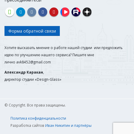
Форма обратной связи
Хотите высказать мнение о работе нашей студии или предложить
идею по улучшению нашего сервиса? Пишите мне
лично
avk8452@gmail.com
Александр Каракан
,
директор студии «Design-Glass»
© Copyright. Все права защищены.
Политика конфиденциальности
Разработка сайтов
Иван Никитин и партнёры