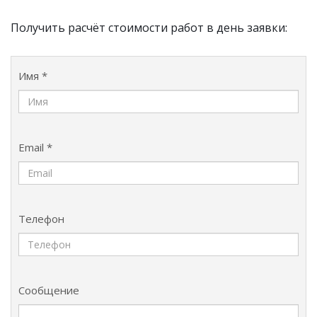
Получить расчёт стоимости работ в день заявки:
Имя *
Email *
Телефон
Сообщение