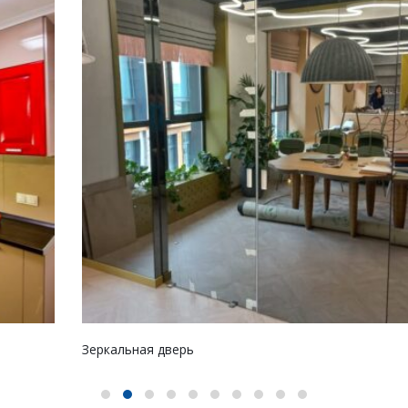
Зеркальная дверь