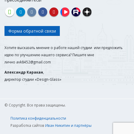
Форма обратной связи
Хотите высказать мнение о работе нашей студии или предложить
идею по улучшению нашего сервиса? Пишите мне
лично
avk8452@gmail.com
Александр Каракан
,
директор студии «Design-Glass»
© Copyright. Все права защищены.
Политика конфиденциальности
Разработка сайтов
Иван Никитин и партнёры