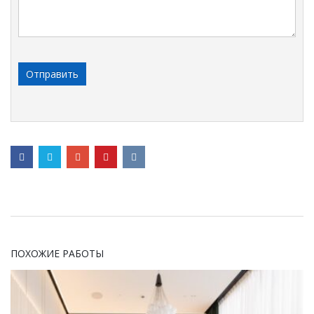
ПОХОЖИЕ РАБОТЫ