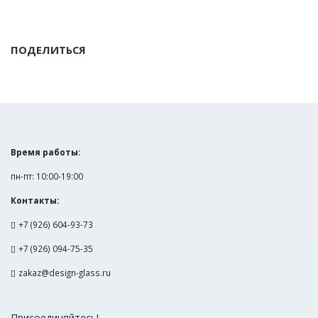
ПОДЕЛИТЬСЯ
Время работы:
пн-пт: 10:00-19:00
Контакты:
+7 (926) 604-93-73
+7 (926) 094-75-35
zakaz@design-glass.ru
Присоединяйтесь!