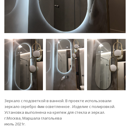
Зеркало с подсветкой в ванной. В проекте использовали
зеркало серебро 4мм осветленное . Изделие с полировкой.
Установка выполнена на крепеж для стекла и зеркал.
г.Москва, Маршала глагольева
июль 2021г.