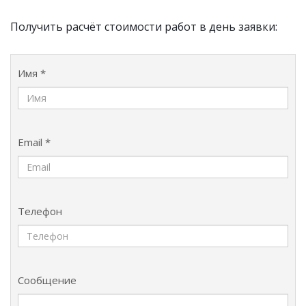
Получить расчёт стоимости работ в день заявки:
Имя *
Email *
Телефон
Сообщение