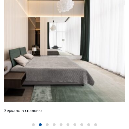
Зеркало в спальню