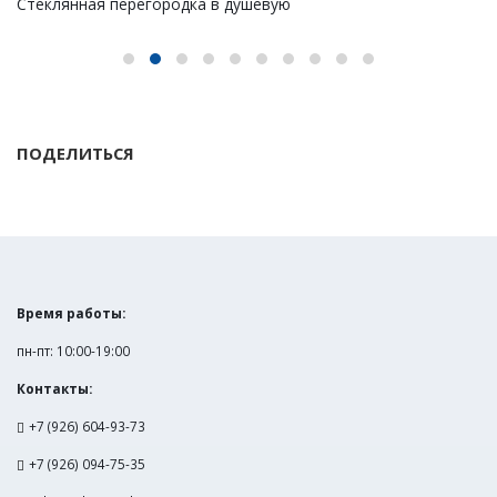
Стеклянная перегородка в душевую
ПОДЕЛИТЬСЯ
Время работы:
пн-пт: 10:00-19:00
Контакты:
+7 (926) 604-93-73
+7 (926) 094-75-35