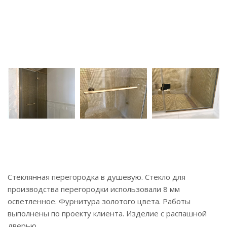
Стеклянная перегородка в душевую. Стекло для
производства перегородки использовали 8 мм
осветленное. Фурнитура золотого цвета. Работы
выполнены по проекту клиента. Изделие с распашной
дверью.