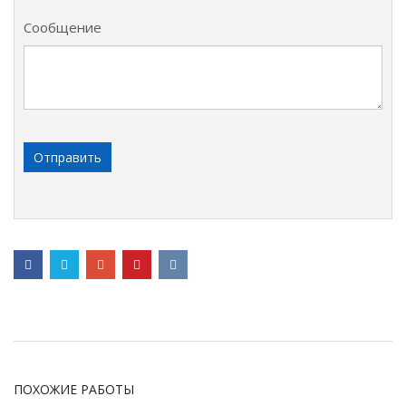
Сообщение
ПОХОЖИЕ РАБОТЫ