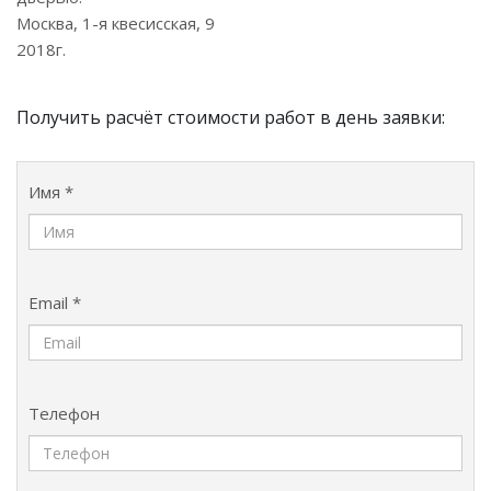
Москва, 1-я квесисская, 9
2018г.
Получить расчёт стоимости работ в день заявки:
Имя *
Email *
Телефон