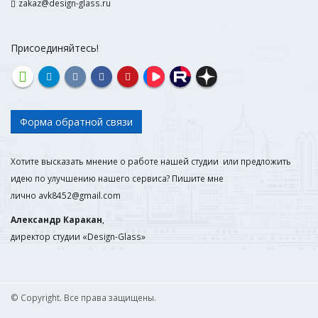
zakaz@design-glass.ru
Присоединяйтесь!
Форма обратной связи
Хотите высказать мнение о работе нашей студии или предложить
идею по улучшению нашего сервиса? Пишите мне
лично
avk8452@gmail.com
Александр Каракан
,
директор студии «Design-Glass»
© Copyright. Все права защищены.