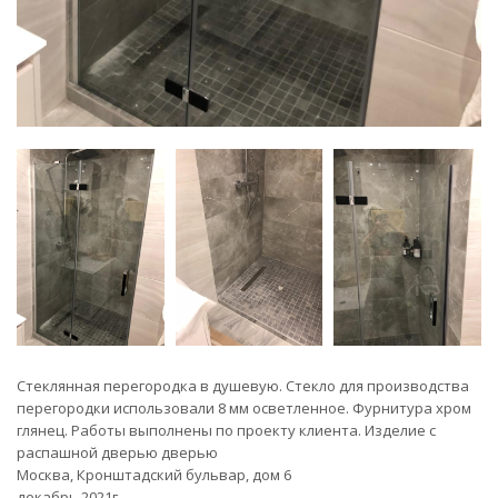
Стеклянная перегородка в душевую. Стекло для производства
перегородки использовали 8 мм осветленное. Фурнитура хром
глянец. Работы выполнены по проекту клиента. Изделие с
распашной дверью дверью
Москва, Кронштадский бульвар, дом 6
декабрь 2021г.