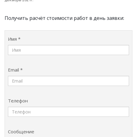
Получить расчёт стоимости работ в день заявки:
Имя *
Email *
Телефон
Сообщение