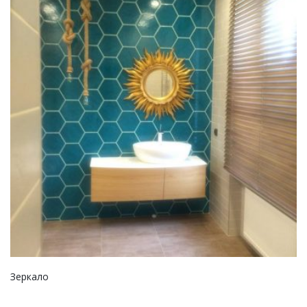
Зеркало