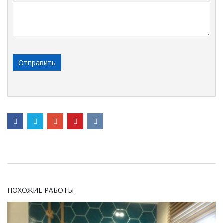
ПОХОЖИЕ РАБОТЫ