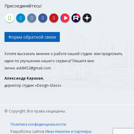
Присоединяйтесь!
Форма обратной связи
Хотите высказать мнение о работе нашей студии или предложить
идею по улучшению нашего сервиса? Пишите мне
лично
avk8452@gmail.com
Александр Каракан
,
директор студии «Design-Glass»
© Copyright. Все права защищены.
Политика конфиденциальности
Разработка сайтов
Иван Никитин и партнёры