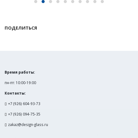
ПОДЕЛИТЬСЯ
Время работы:
пн-пт: 10:00-19:00
Контакты:
+7 (926) 604-93-73
+7 (926) 094-75-35
zakaz@design-glass.ru