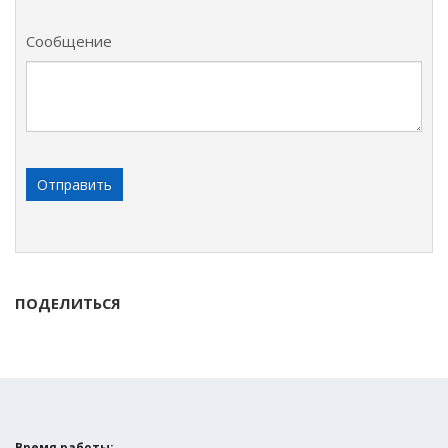
Сообщение
ПОДЕЛИТЬСЯ
Время работы: