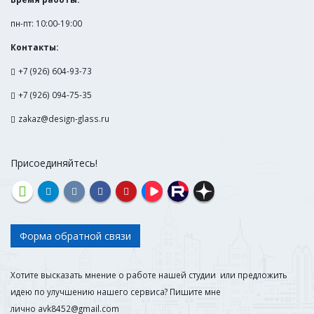
пн-пт: 10:00-19:00
Контакты:
+7 (926) 604-93-73
+7 (926) 094-75-35
zakaz@design-glass.ru
Присоединяйтесь!
Форма обратной связи
Хотите высказать мнение о работе нашей студии или предложить
идею по улучшению нашего сервиса? Пишите мне
лично
avk8452@gmail.com