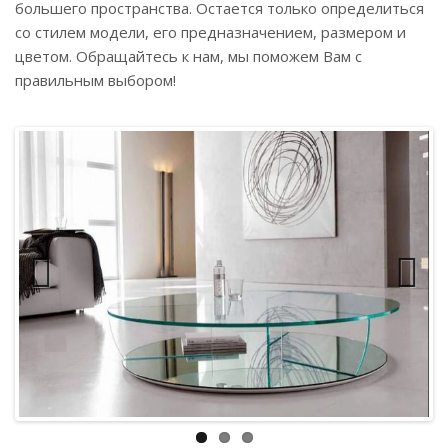
большего пространства. Остается только определиться
со стилем модели, его предназначением, размером и
цветом. Обращайтесь к нам, мы поможем Вам с
правильным выбором!
Previous
Next