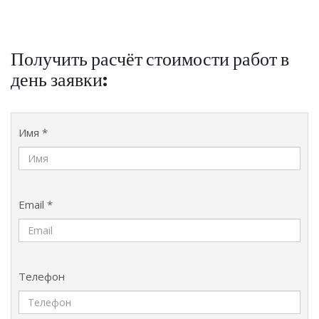
Получить расчёт стоимости работ в
день заявки:
Имя *
Email *
Телефон