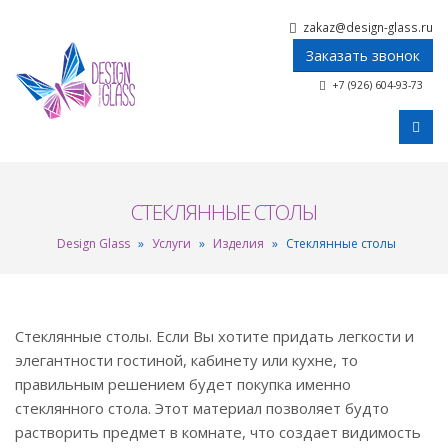
zakaz@design-glass.ru
Заказать звонок
+7 (926) 604-93-73
СТЕКЛЯННЫЕ СТОЛЫ
Design Glass
»
Услуги
»
Изделия
»
Стеклянные столы
Стеклянные столы. Если Вы хотите придать легкости и
элегантности гостиной, кабинету или кухне, то
правильным решением будет покупка именно
стеклянного стола. Этот материал позволяет будто
растворить предмет в комнате, что создает видимость