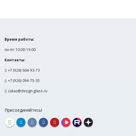
ПОДЕЛИТЬСЯ
Время работы:
пн-пт: 10:00-19:00
Контакты:
+7 (926) 604-93-73
+7 (926) 094-75-35
zakaz@design-glass.ru
Присоединяйтесь!