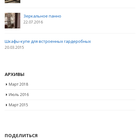
Зеркала в помещении
23.03.2018
Зеркальное панно
22.07.2016
Шкафы-купе для встроенных гардеробных
20.03.2015
АРХИВЫ
Март 2018
Июль 2016
Март 2015