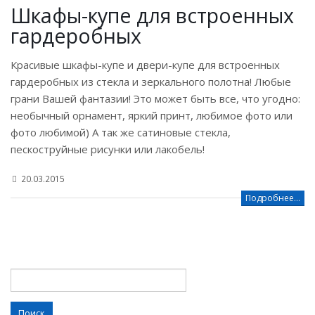
22.07.2016
Подробнее...
Шкафы-купе для встроенных
гардеробных
Красивые шкафы-купе и двери-купе для встроенных
гардеробных из стекла и зеркального полотна! Любые
грани Вашей фантазии! Это может быть все, что угодно:
необычный орнамент, яркий принт, любимое фото или
фото любимой) А так же сатиновые стекла,
пескоструйные рисунки или лакобель!
20.03.2015
Подробнее...