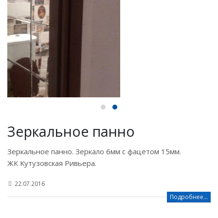
Зеркальное панно
Зеркальное панно. Зеркало 6мм с фацетом 15мм.
ЖК Кутузовская Ривьера.