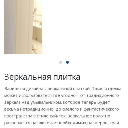
Зеркальная плитка
Варианты дизайна с зеркальной плиткой. Такая отделка
может использоваться где угодно – от традиционного
зеркала над умывальником, которое теперь будет