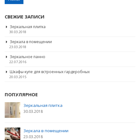
Найти:
СВЕЖИЕ ЗАПИСИ
Зеркальная плитка
30.03.2018
Зеркала в помещении
23.03.2018
Зеркальное панно
22.07.2016
Шкафы-купе для встроенных гардеробных
20.03.2015
ПОПУЛЯРНОЕ
Зеркальная плитка
30.03.2018