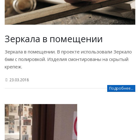
Зеркала в помещении
Зеркала в помещении. В проекте использовали Зеркало
6мм с полировкой. Изделия смонтированы на скрытый
крепеж.
23.03.2018
Подробнее...