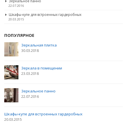
Зеркальное панно
22.07.2016
Шкафы-купе для встроенных гардеробных
20.03.2015
ПОПУЛЯРНОЕ
Зеркальная плитка
30.03.2018
Зеркала в помещении
23.03.2018
Зеркальное панно
22.07.2016
Шкафы-купе для встроенных гардеробных
20.03.2015