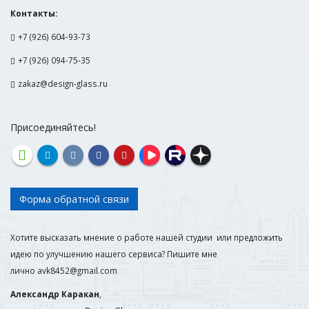
Контакты:
+7 (926) 604-93-73
+7 (926) 094-75-35
zakaz@design-glass.ru
Присоединяйтесь!
Форма обратной связи
Хотите высказать мнение о работе нашей студии или предложить
идею по улучшению нашего сервиса? Пишите мне
лично
avk8452@gmail.com
Александр Каракан
,