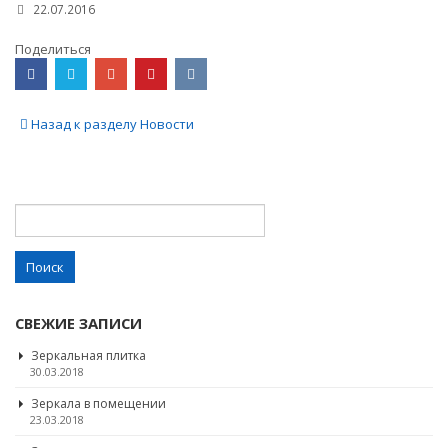
22.07.2016
Поделиться
Назад к разделу Новости
Найти:
СВЕЖИЕ ЗАПИСИ
Зеркальная плитка
30.03.2018
Зеркала в помещении
23.03.2018