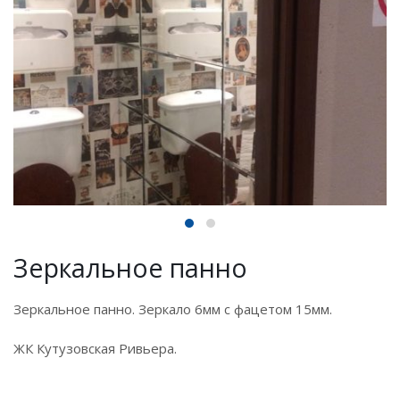
Зеркальное панно
Зеркальное панно. Зеркало 6мм с фацетом 15мм.
ЖК Кутузовская Ривьера.