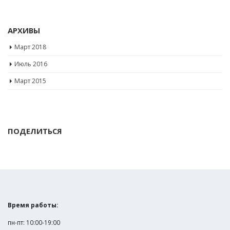
АРХИВЫ
Март 2018
Июль 2016
Март 2015
ПОДЕЛИТЬСЯ
Время работы:
пн-пт: 10:00-19:00