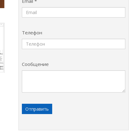
Email *
Телефон
Сообщение