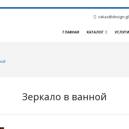
zakaz@design-gl
ГЛАВНАЯ
КАТАЛОГ
УСЛУГ
ной
Зеркало в ванной