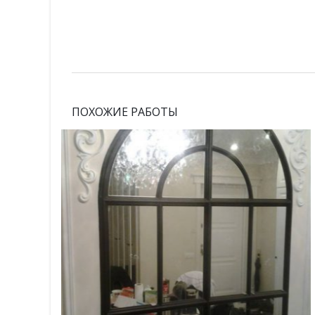
ПОХОЖИЕ РАБОТЫ