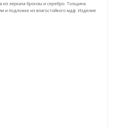
а из зеркала бронзы и серебро. Толщина
ии и подложке из влагостойкого мдф. Изделие