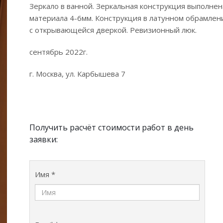
Зеркало в ванной. Зеркальная конструкция выполнен
материала 4-6мм. Конструкция в латунном обрамлен
с открывающейся дверкой. Ревизионный люк.
сентябрь 2022г.
г. Москва, ул. Карбышева 7
Получить расчёт стоимости работ в день
заявки:
Имя *