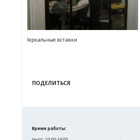
Зеркало серебро в гостиной
ПОДЕЛИТЬСЯ
Время работы:
пн-пт: 10:00-19:00