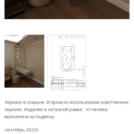
Зеркало в спальне. В проекте использовали осветленное
зеркало. Изделие в латунной рамке. Установка
выполнена на подвесы.
сентябрь 2022г.