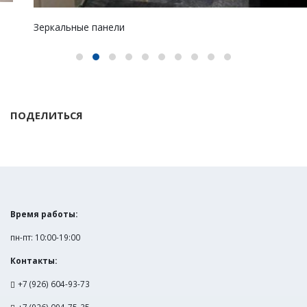
Зеркальные панели
ПОДЕЛИТЬСЯ
Время работы:
пн-пт: 10:00-19:00
Контакты:
+7 (926) 604-93-73