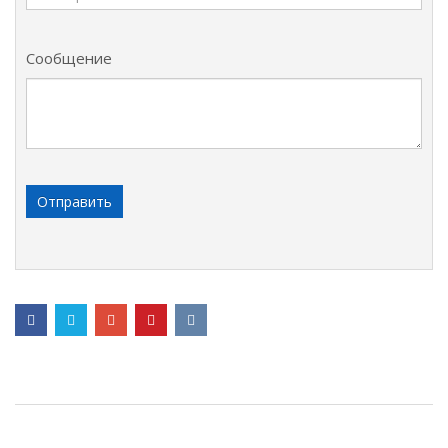
Сообщение