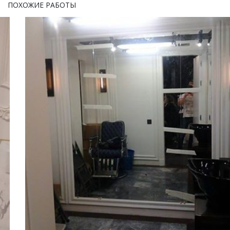
ПОХОЖИЕ РАБОТЫ