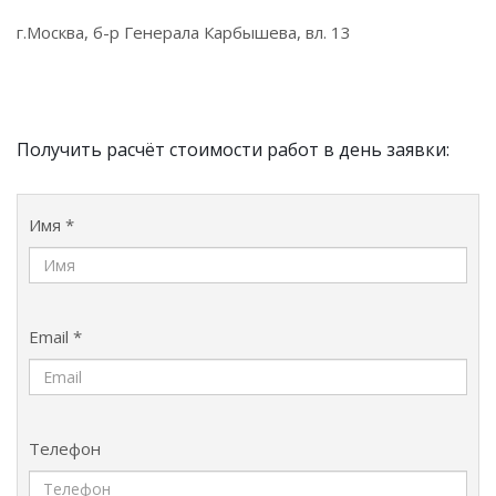
г.Москва, б-р Генерала Карбышева, вл. 13
Получить расчёт стоимости работ в день заявки:
Имя *
Email *
Телефон