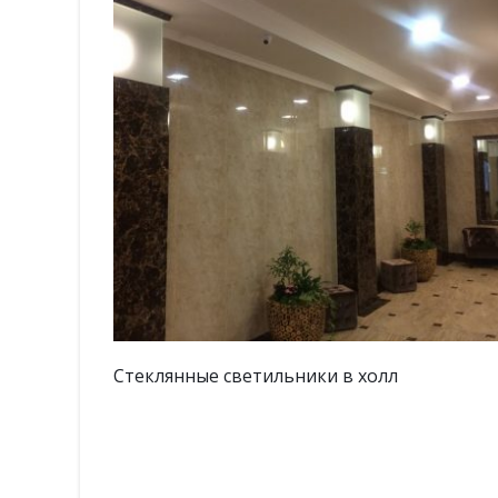
Зеркало в спальне