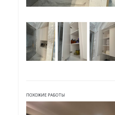
ПОХОЖИЕ РАБОТЫ