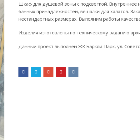
Шкаф для душевой зоны с подсветкой. Внутреннее 
банных принадлежностей, вешалки для халатов. Зак
нестандартных размерах. Выполним работы качестве
Изделия изготовлены по техническому заданию архи
Данный проект выполнен ЖК Баркли Парк, ул. Советс