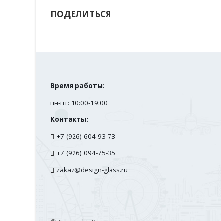
ПОДЕЛИТЬСЯ
Время работы:
пн-пт: 10:00-19:00
Контакты:
+7 (926) 604-93-73
+7 (926) 094-75-35
zakaz@design-glass.ru