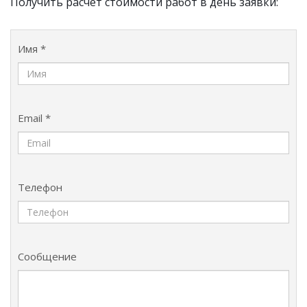
Получить расчёт стоимости работ в день заявки:
Имя *
Email *
Телефон
Сообщение