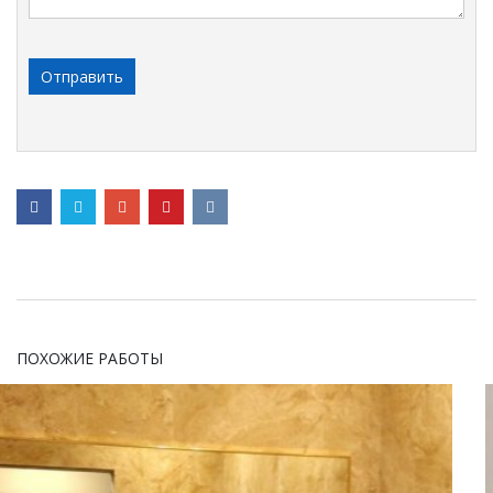
ПОХОЖИЕ РАБОТЫ