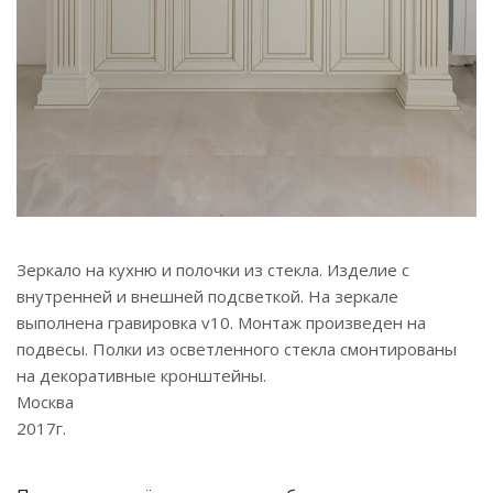
Зеркало на кухню и полочки из стекла. Изделие с
внутренней и внешней подсветкой. На зеркале
выполнена гравировка v10. Монтаж произведен на
подвесы. Полки из осветленного стекла смонтированы
на декоративные кронштейны.
Москва
2017г.