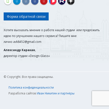
Форма обратной связи
Хотите высказать мнение о работе нашей студии или предложить
идею по улучшению нашего сервиса? Пишите мне
лично
avk8452@gmail.com
Александр Каракан
,
директор студии «Design-Glass»
© Copyright. Все права защищены.
Политика конфиденциальности
Разработка сайтов
Иван Никитин и партнёры