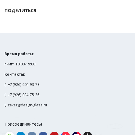
ПОДЕЛИТЬСЯ
Время работы:
пн-пт: 10:00-19:00
Контакты:
+7 (926) 604-93-73
+7 (926) 094-75-35
zakaz@design-glass.ru
Присоединяйтесь!