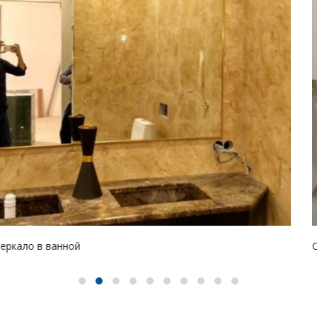
Стеклянные полки