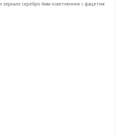
ли зеркало серебро 6мм осветленное с фацетом