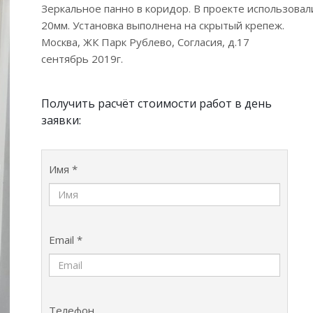
Зеркальное панно в коридор. В проекте использова
20мм. Установка выполнена на скрытый крепеж.
Москва, ЖК Парк Рублево, Согласия, д.17
сентябрь 2019г.
Получить расчёт стоимости работ в день
заявки:
Имя *
Email *
Телефон