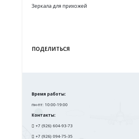
Душевые перегородки
ПОДЕЛИТЬСЯ
Время работы:
пн-пт: 10:00-19:00
Контакты:
+7 (926) 604-93-73