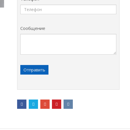
Сообщение