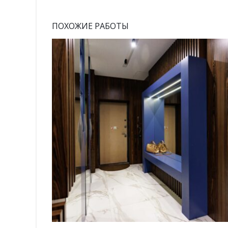
ПОХОЖИЕ РАБОТЫ